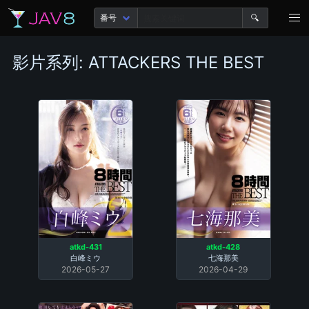
🔍
影片系列: ATTACKERS THE BEST
atkd-431
atkd-428
白峰ミウ
七海那美
2026-05-27
2026-04-29