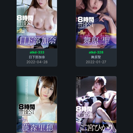
atkd-333
atkd-328
日下部加奈
舞原聖
2022-04-28
2022-01-27